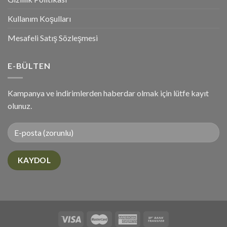
Kullanım Koşulları
Mesafeli Satış Sözleşmesi
E-BÜLTEN
Kampanya ve indirimlerden haberdar olmak için lütfe kayıt
olunuz.