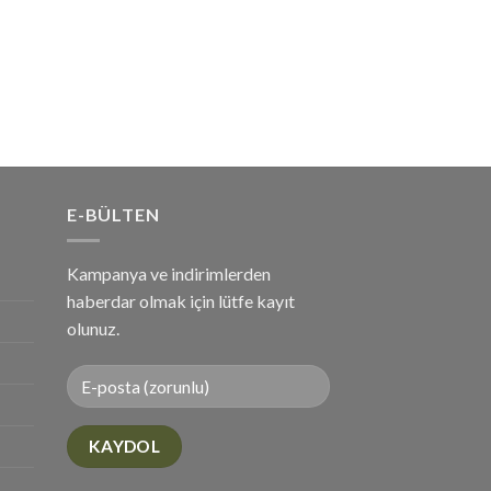
E-BÜLTEN
Kampanya ve indirimlerden
haberdar olmak için lütfe kayıt
olunuz.