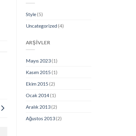
Style
(5)
Uncategorized
(4)
ARŞIVLER
Mayıs 2023
(1)
Kasım 2015
(1)
Ekim 2015
(2)
Ocak 2014
(1)
Aralık 2013
(2)
Ağustos 2013
(2)