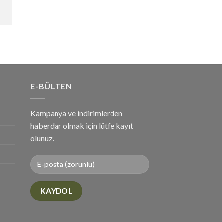
E-BÜLTEN
Kampanya ve indirimlerden
haberdar olmak için lütfe kayıt
olunuz.