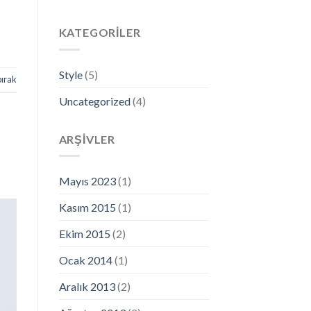
KATEGORILER
Style
(5)
bırak
Uncategorized
(4)
ARŞIVLER
Mayıs 2023
(1)
Kasım 2015
(1)
Ekim 2015
(2)
Ocak 2014
(1)
Aralık 2013
(2)